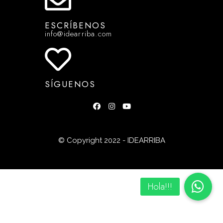
ESCRÍBENOS
info@idearriba.com
SÍGUENOS
© Copyright 2022 - IDEARRIBA