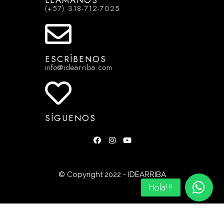
LLÁMANOS
(+57) 318-712-7025
ESCRÍBENOS
info@idearriba.com
SÍGUENOS
© Copyright 2022 - IDEARRIBA