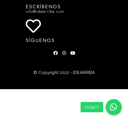
ESCRÍBENOS
info@idearriba.com
SÍGUENOS
© Copyright 2022 - IDEARRIBA