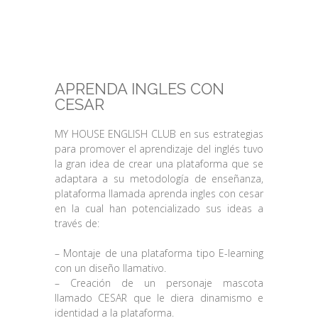
APRENDA INGLES CON
CESAR
MY HOUSE ENGLISH CLUB en sus estrategias
para promover el aprendizaje del inglés tuvo
la gran idea de crear una plataforma que se
adaptara a su metodología de enseñanza,
plataforma llamada aprenda ingles con cesar
en la cual han potencializado sus ideas a
través de:
– Montaje de una plataforma tipo E-learning
con un diseño llamativo.
– Creación de un personaje mascota
llamado CESAR que le diera dinamismo e
identidad a la plataforma.