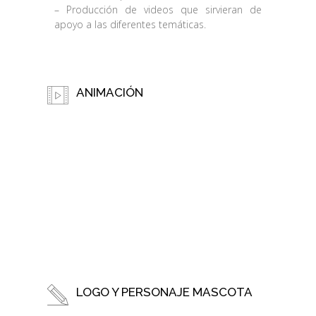
– Producción de videos que sirvieran de
apoyo a las diferentes temáticas.
ANIMACIÓN
LOGO Y PERSONAJE MASCOTA