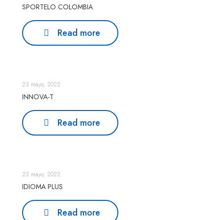
SPORTELO COLOMBIA
Read more
23 mayo, 2022
INNOVA-T
Read more
23 mayo, 2022
IDIOMA PLUS
Read more